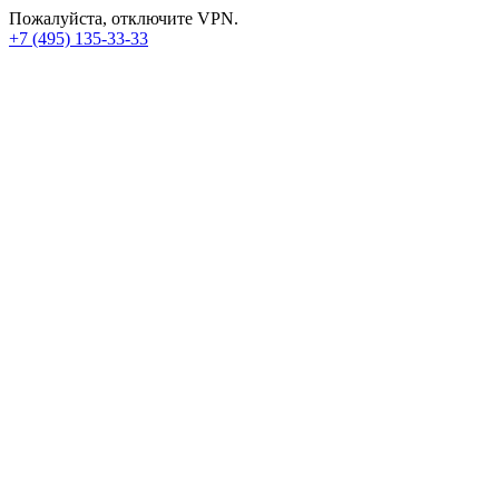
Пожалуйста, отключите VPN.
+7 (495) 135-33-33