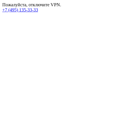
Пожалуйста, отключите VPN.
+7 (495) 135-33-33