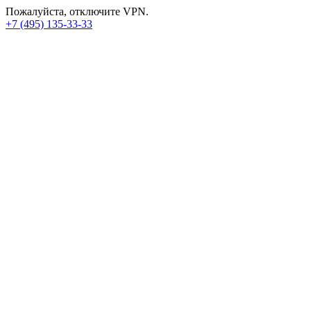
Пожалуйста, отключите VPN.
+7 (495) 135-33-33