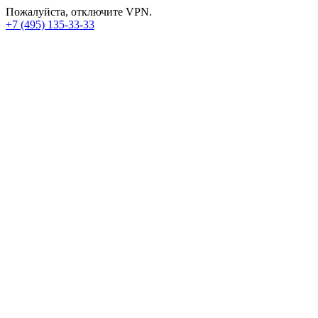
Пожалуйста, отключите VPN.
+7 (495) 135-33-33