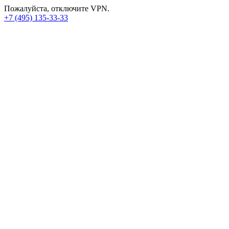
Пожалуйста, отключите VPN.
+7 (495) 135-33-33