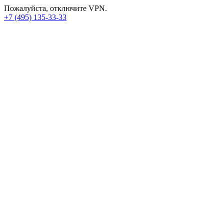
Пожалуйста, отключите VPN.
+7 (495) 135-33-33