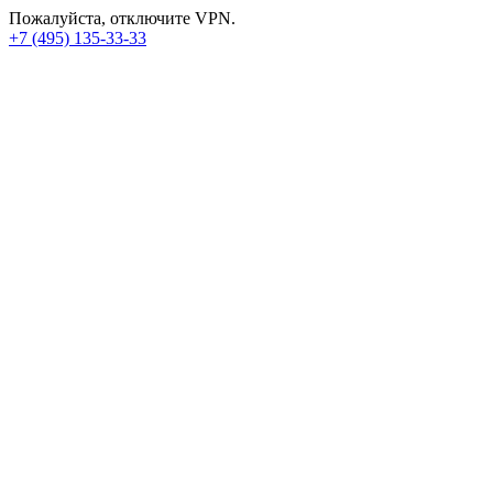
Пожалуйста, отключите VPN.
+7 (495) 135-33-33