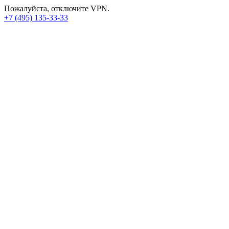
Пожалуйста, отключите VPN.
+7 (495) 135-33-33