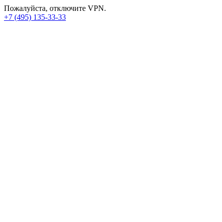
Пожалуйста, отключите VPN.
+7 (495) 135-33-33