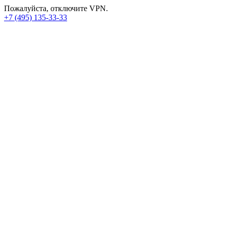
Пожалуйста, отключите VPN.
+7 (495) 135-33-33