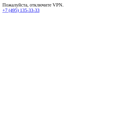
Пожалуйста, отключите VPN.
+7 (495) 135-33-33