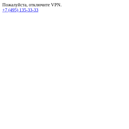
Пожалуйста, отключите VPN.
+7 (495) 135-33-33