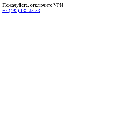
Пожалуйста, отключите VPN.
+7 (495) 135-33-33