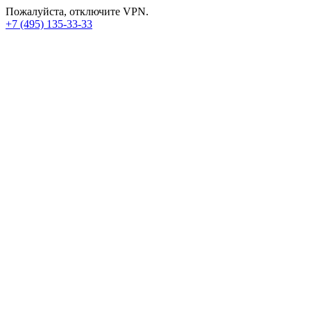
Пожалуйста, отключите VPN.
+7 (495) 135-33-33