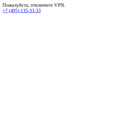
Пожалуйста, отключите VPN.
+7 (495) 135-33-33