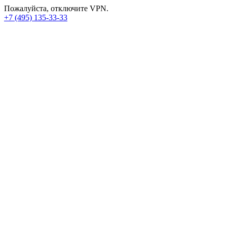
Пожалуйста, отключите VPN.
+7 (495) 135-33-33