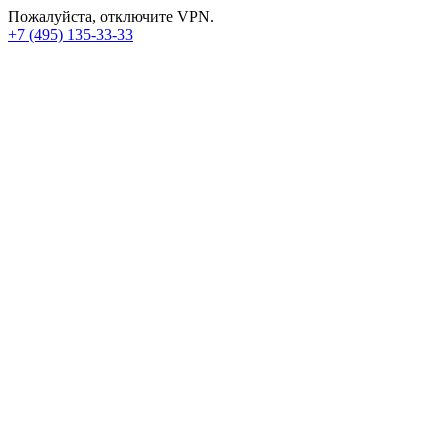
Пожалуйста, отключите VPN.
+7 (495) 135-33-33