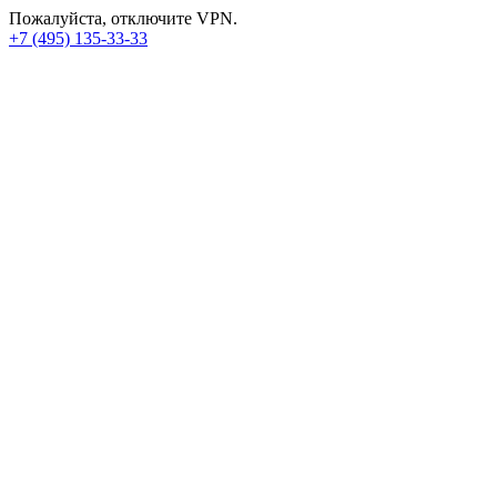
Пожалуйста, отключите VPN.
+7 (495) 135-33-33