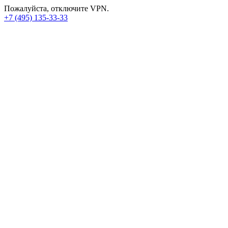
Пожалуйста, отключите VPN.
+7 (495) 135-33-33