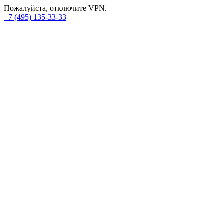
Пожалуйста, отключите VPN.
+7 (495) 135-33-33