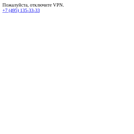
Пожалуйста, отключите VPN.
+7 (495) 135-33-33