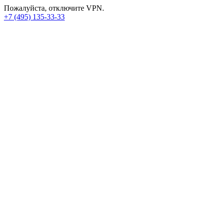
Пожалуйста, отключите VPN.
+7 (495) 135-33-33