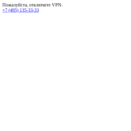
Пожалуйста, отключите VPN.
+7 (495) 135-33-33