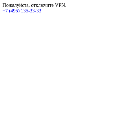
Пожалуйста, отключите VPN.
+7 (495) 135-33-33