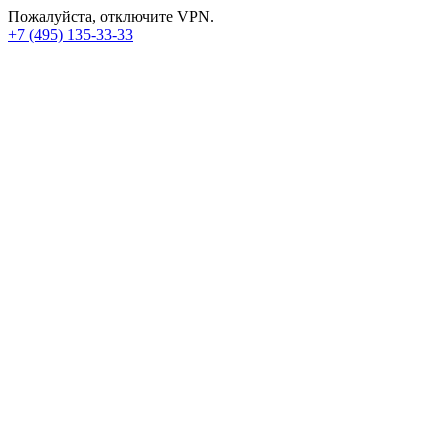
Пожалуйста, отключите VPN.
+7 (495) 135-33-33