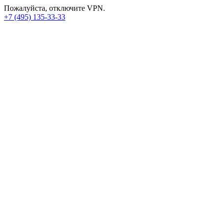
Пожалуйста, отключите VPN.
+7 (495) 135-33-33