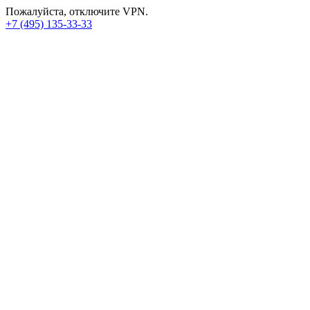
Пожалуйста, отключите VPN.
+7 (495) 135-33-33