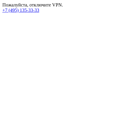
Пожалуйста, отключите VPN.
+7 (495) 135-33-33