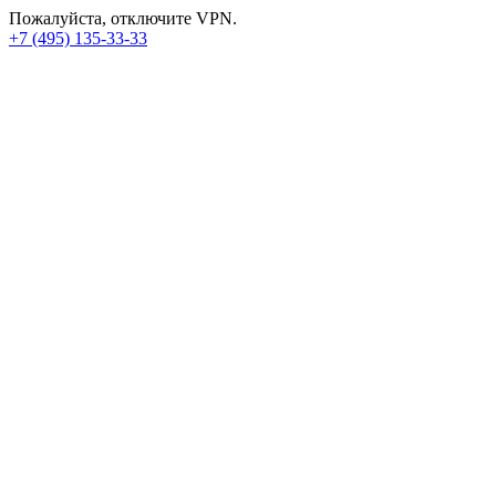
Пожалуйста, отключите VPN.
+7 (495) 135-33-33