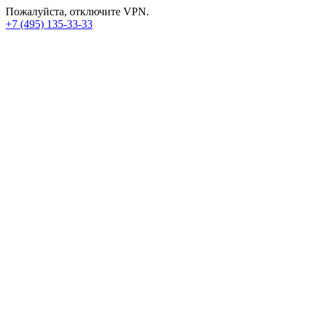
Пожалуйста, отключите VPN.
+7 (495) 135-33-33