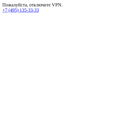
Пожалуйста, отключите VPN.
+7 (495) 135-33-33