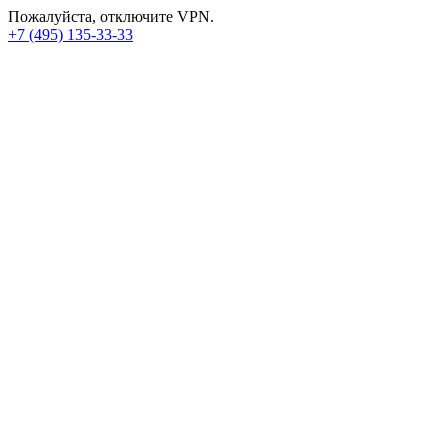
Пожалуйста, отключите VPN.
+7 (495) 135-33-33