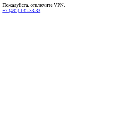
Пожалуйста, отключите VPN.
+7 (495) 135-33-33