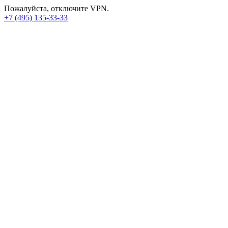
Пожалуйста, отключите VPN.
+7 (495) 135-33-33