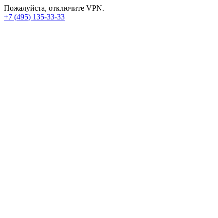
Пожалуйста, отключите VPN.
+7 (495) 135-33-33