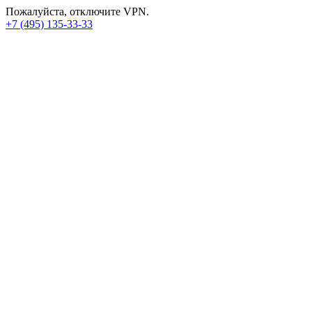
Пожалуйста, отключите VPN.
+7 (495) 135-33-33