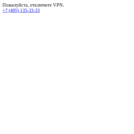
Пожалуйста, отключите VPN.
+7 (495) 135-33-33