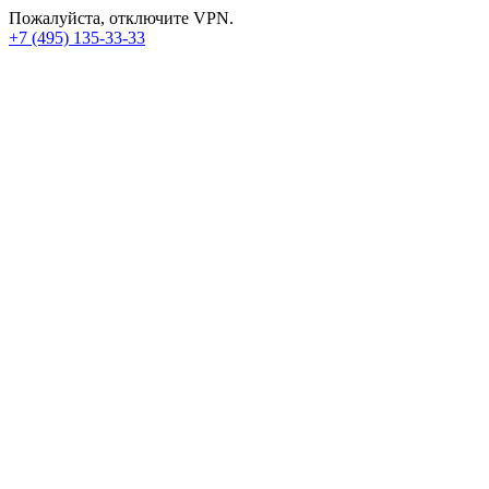
Пожалуйста, отключите VPN.
+7 (495) 135-33-33