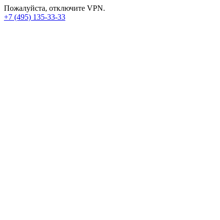
Пожалуйста, отключите VPN.
+7 (495) 135-33-33