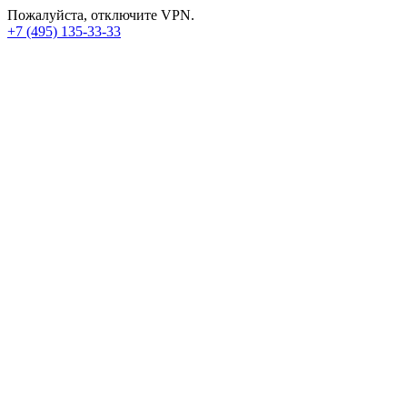
Пожалуйста, отключите VPN.
+7 (495) 135-33-33