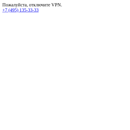
Пожалуйста, отключите VPN.
+7 (495) 135-33-33