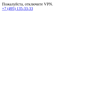
Пожалуйста, отключите VPN.
+7 (495) 135-33-33