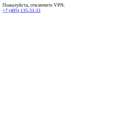
Пожалуйста, отключите VPN.
+7 (495) 135-33-33