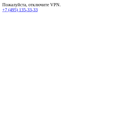
Пожалуйста, отключите VPN.
+7 (495) 135-33-33