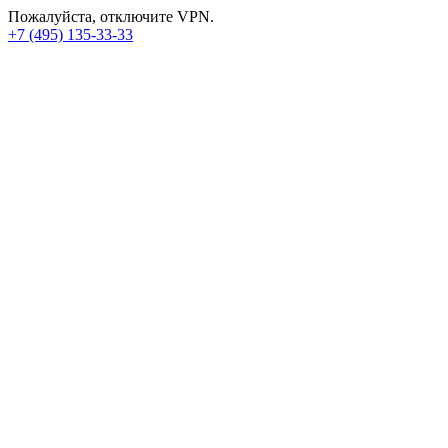
Пожалуйста, отключите VPN.
+7 (495) 135-33-33