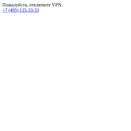
Пожалуйста, отключите VPN.
+7 (495) 135-33-33