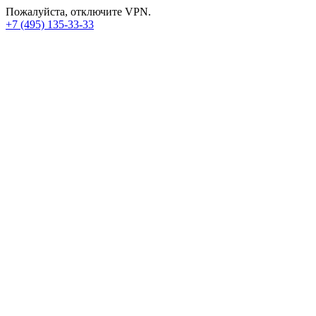
Пожалуйста, отключите VPN.
+7 (495) 135-33-33