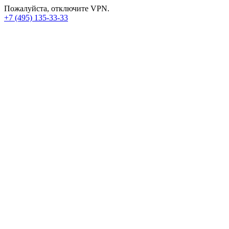
Пожалуйста, отключите VPN.
+7 (495) 135-33-33