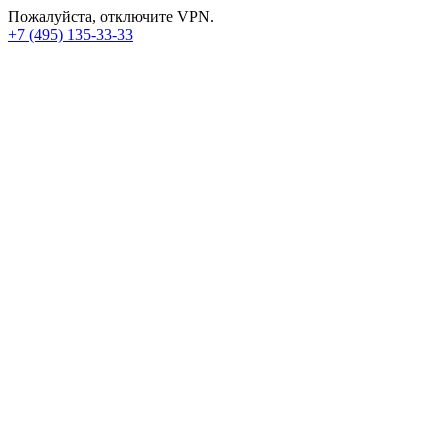
Пожалуйста, отключите VPN.
+7 (495) 135-33-33