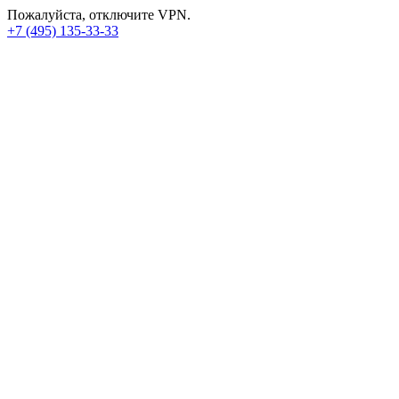
Пожалуйста, отключите VPN.
+7 (495) 135-33-33